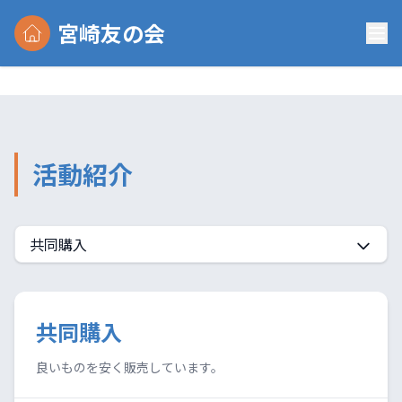
宮崎友の会
活動紹介
共同購入
共同購入
良いものを安く販売しています。