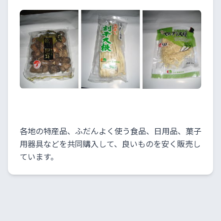
各地の特産品、ふだんよく使う食品、日用品、菓子
用器具などを共同購入して、良いものを安く販売し
ています。